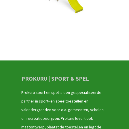
PROKURU | SPORT & SPEL
Prokuru sport en spel is een gespecialiseerde
partner in sport- en speeltoestellen en
valondergronden voor o.a. gemeenten, scholen
en recreatiebedrijven. Prokuru levert ook
maatontwerp, plaatst de toestellen en legt de